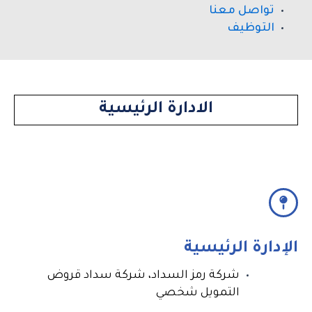
تواصل معنا
التوظيف
الادارة الرئيسية
الإدارة الرئيسية
شركة رمز السداد، شركة سداد قروض
التمويل شخصي