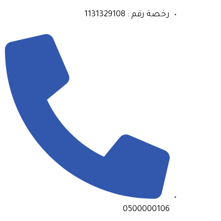
رخصة رقم : 1131329108
0500000106