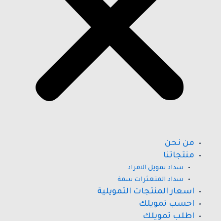
من نحن
منتجاتنا
سداد تمويل الافراد
سداد المتعثرات سمة
اسعار المنتجات التمويلية
احسب تمويلك
اطلب تمويلك