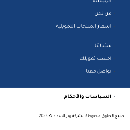
الرئيسية
من نحن
اسعار المنتجات التمويلية
منتجاتنا
احسب تمويلك
تواصل معنا
السياسات والأحكام
جميع الحقوق محفوظة لشركة رمز السداد © 2024