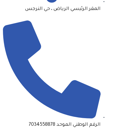
المقر الرئيسي الرياض ، حي النرجس
الرقم الوطني الموحد 7034558878