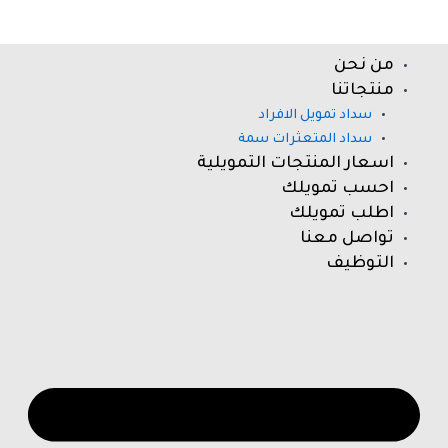
خطي
لى
لمحتوى
من نحن
nu
منتجاتنا
سداد تمويل الافراد
سداد المتعثرات سمة
اسعار المنتجات التمويلية
احسب تمويلك
اطلب تمويلك
تواصل معنا
التوظيف