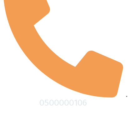
0500000106