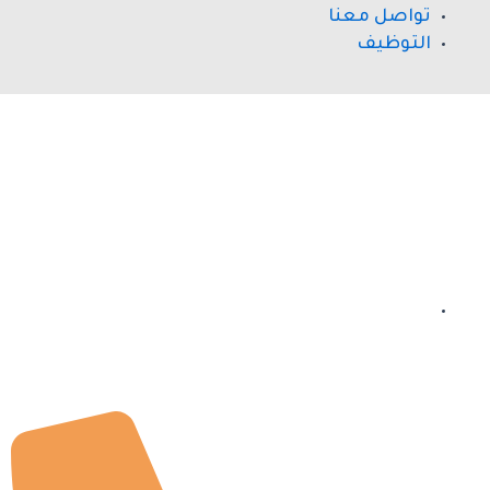
تواصل معنا
التوظيف
التوظيف حاليا مغلق
للاستعلام عن التوظيف تواصل
معنا عبر