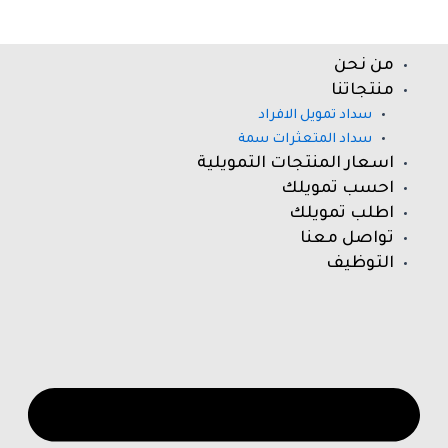
خطي
لى
لمحتوى
من نحن
nu
منتجاتنا
سداد تمويل الافراد
سداد المتعثرات سمة
اسعار المنتجات التمويلية
احسب تمويلك
اطلب تمويلك
تواصل معنا
التوظيف