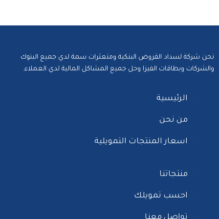
نحن شركة لسداد القروض البنكية ومتعثرات سمة لدي جميع البنوك
والشركات وبطاقات الفيزا وحل جميع المشاكل المالية لدي العملاء.‬
الرئيسية
من نحن
اسعار المنتجات التمويلية
منتجاتنا
احسب تمويلك
تواصل معنا