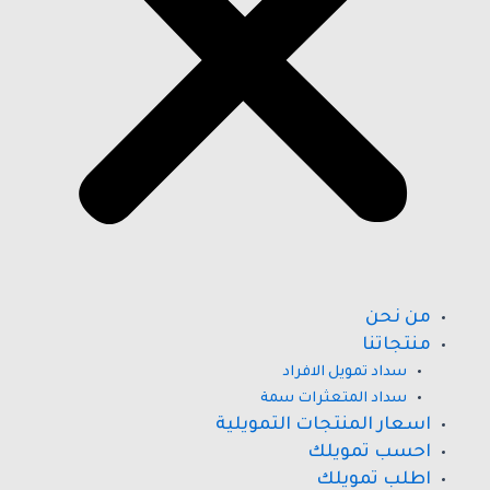
من نحن
منتجاتنا
سداد تمويل الافراد
سداد المتعثرات سمة
اسعار المنتجات التمويلية
احسب تمويلك
اطلب تمويلك