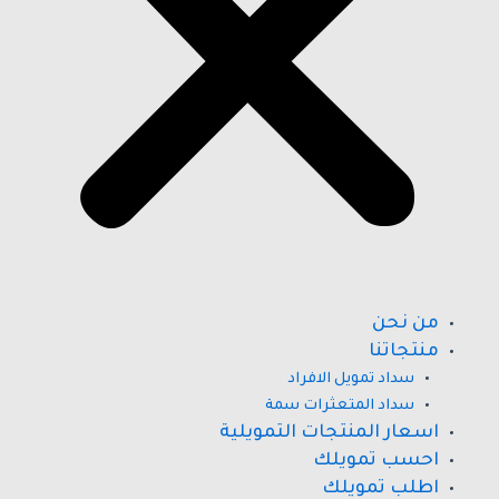
من نحن
منتجاتنا
سداد تمويل الافراد
سداد المتعثرات سمة
اسعار المنتجات التمويلية
احسب تمويلك
اطلب تمويلك